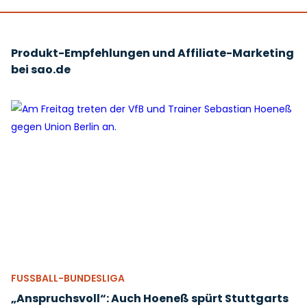
Produkt-Empfehlungen und Affiliate-Marketing
bei sao.de
FUSSBALL-BUNDESLIGA
„Anspruchsvoll“: Auch Hoeneß spürt Stuttgarts