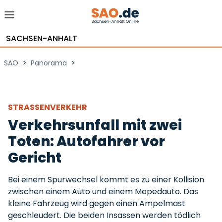
SACHSEN-ANHALT
>
>
SAO
Panorama
STRASSENVERKEHR
Verkehrsunfall mit zwei
Toten: Autofahrer vor
Gericht
Bei einem Spurwechsel kommt es zu einer Kollision
zwischen einem Auto und einem Mopedauto. Das
kleine Fahrzeug wird gegen einen Ampelmast
geschleudert. Die beiden Insassen werden tödlich