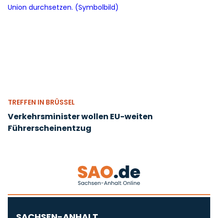
TREFFEN IN BRÜSSEL
Verkehrsminister wollen EU-weiten
Führerscheinentzug
SACHSEN-ANHALT