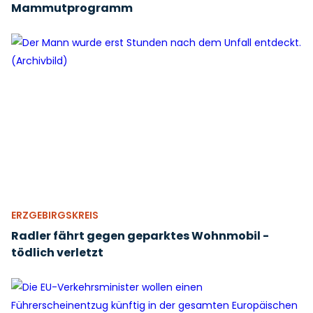
Mammutprogramm
ERZGEBIRGSKREIS
Radler fährt gegen geparktes Wohnmobil -
tödlich verletzt