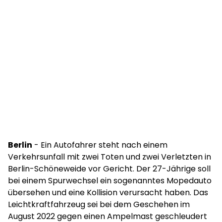
Berlin
- Ein Autofahrer steht nach einem
Verkehrsunfall mit zwei Toten und zwei Verletzten in
Berlin-Schöneweide vor Gericht. Der 27-Jährige soll
bei einem Spurwechsel ein sogenanntes Mopedauto
übersehen und eine Kollision verursacht haben. Das
Leichtkraftfahrzeug sei bei dem Geschehen im
August 2022 gegen einen Ampelmast geschleudert