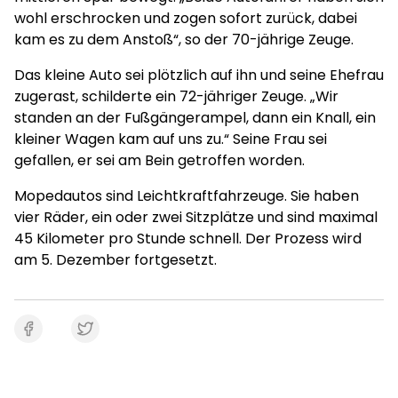
wohl erschrocken und zogen sofort zurück, dabei
kam es zu dem Anstoß“, so der 70-jährige Zeuge.
Das kleine Auto sei plötzlich auf ihn und seine Ehefrau
zugerast, schilderte ein 72-jähriger Zeuge. „Wir
standen an der Fußgängerampel, dann ein Knall, ein
kleiner Wagen kam auf uns zu.“ Seine Frau sei
gefallen, er sei am Bein getroffen worden.
Mopedautos sind Leichtkraftfahrzeuge. Sie haben
vier Räder, ein oder zwei Sitzplätze und sind maximal
45 Kilometer pro Stunde schnell. Der Prozess wird
am 5. Dezember fortgesetzt.