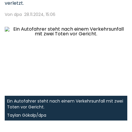
verletzt.
Von dpa
28.11.2024, 15:06
Ein Autofahrer steht nach einem Verkehrsunfall mit zwei
Toten vor Gericht.
Taylan Gökalp/dpa