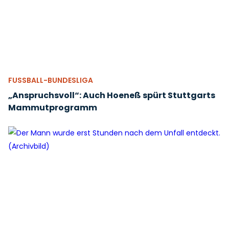
FUSSBALL-BUNDESLIGA
„Anspruchsvoll“: Auch Hoeneß spürt Stuttgarts
Mammutprogramm