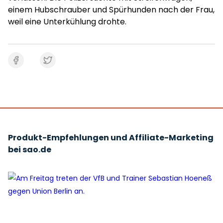
einem Hubschrauber und Spürhunden nach der Frau,
weil eine Unterkühlung drohte.
Produkt-Empfehlungen und Affiliate-Marketing
bei sao.de