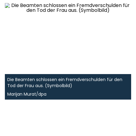
Die Beamten schlossen ein Fremdverschulden für den
Tod der Frau aus. (Symbolbild)
Marijan Murat/dpa