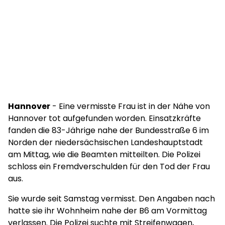
Hannover
- Eine vermisste Frau ist in der Nähe von
Hannover tot aufgefunden worden. Einsatzkräfte
fanden die 83-Jährige nahe der Bundesstraße 6 im
Norden der niedersächsischen Landeshauptstadt
am Mittag, wie die Beamten mitteilten. Die Polizei
schloss ein Fremdverschulden für den Tod der Frau
aus.
Sie wurde seit Samstag vermisst. Den Angaben nach
hatte sie ihr Wohnheim nahe der B6 am Vormittag
verlassen. Die Polizei suchte mit Streifenwagen,