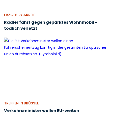
ERZGEBIRGSKREIS
Radler fährt gegen geparktes Wohnmobil -
tödlich verletzt
TREFFEN IN BRÜSSEL
Verkehrsminister wollen EU-weiten