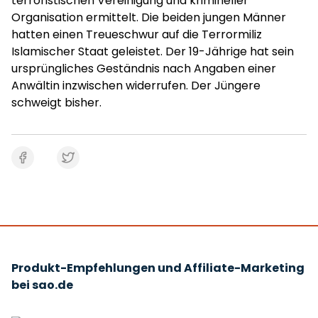
terroristischen Vereinigung und krimineller
Organisation ermittelt. Die beiden jungen Männer
hatten einen Treueschwur auf die Terrormiliz
Islamischer Staat geleistet. Der 19-Jährige hat sein
ursprüngliches Geständnis nach Angaben einer
Anwältin inzwischen widerrufen. Der Jüngere
schweigt bisher.
Produkt-Empfehlungen und Affiliate-Marketing
bei sao.de