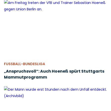
FUSSBALL-BUNDESLIGA
„Anspruchsvoll“: Auch Hoeneß spürt Stuttgarts
Mammutprogramm