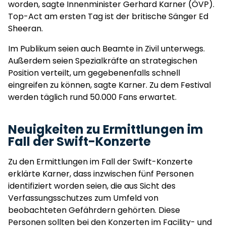
worden, sagte Innenminister Gerhard Karner (ÖVP).
Top-Act am ersten Tag ist der britische Sänger Ed
Sheeran.
Im Publikum seien auch Beamte in Zivil unterwegs.
Außerdem seien Spezialkräfte an strategischen
Position verteilt, um gegebenenfalls schnell
eingreifen zu können, sagte Karner. Zu dem Festival
werden täglich rund 50.000 Fans erwartet.
Neuigkeiten zu Ermittlungen im
Fall der Swift-Konzerte
Zu den Ermittlungen im Fall der Swift-Konzerte
erklärte Karner, dass inzwischen fünf Personen
identifiziert worden seien, die aus Sicht des
Verfassungsschutzes zum Umfeld von
beobachteten Gefährdern gehörten. Diese
Personen sollten bei den Konzerten im Facility- und