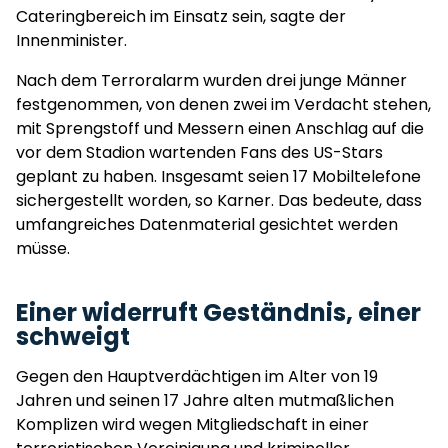
Cateringbereich im Einsatz sein, sagte der
Innenminister.
Nach dem Terroralarm wurden drei junge Männer
festgenommen, von denen zwei im Verdacht stehen,
mit Sprengstoff und Messern einen Anschlag auf die
vor dem Stadion wartenden Fans des US-Stars
geplant zu haben. Insgesamt seien 17 Mobiltelefone
sichergestellt worden, so Karner. Das bedeute, dass
umfangreiches Datenmaterial gesichtet werden
müsse.
Einer widerruft Geständnis, einer
schweigt
Gegen den Hauptverdächtigen im Alter von 19
Jahren und seinen 17 Jahre alten mutmaßlichen
Komplizen wird wegen Mitgliedschaft in einer