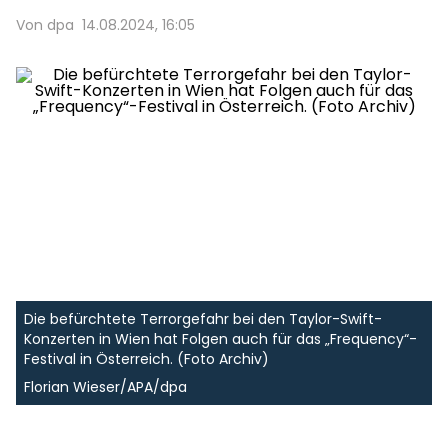
Von dpa
14.08.2024, 16:05
Die befürchtete Terrorgefahr bei den Taylor-Swift-
Konzerten in Wien hat Folgen auch für das „Frequency“-
Festival in Österreich. (Foto Archiv)
Florian Wieser/APA/dpa