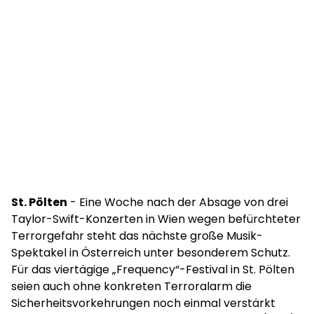
St. Pölten
- Eine Woche nach der Absage von drei
Taylor-Swift-Konzerten in Wien wegen befürchteter
Terrorgefahr steht das nächste große Musik-
Spektakel in Österreich unter besonderem Schutz.
Für das viertägige „Frequency“-Festival in St. Pölten
seien auch ohne konkreten Terroralarm die
Sicherheitsvorkehrungen noch einmal verstärkt