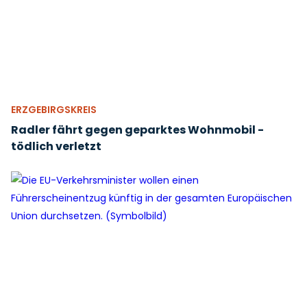
ERZGEBIRGSKREIS
Radler fährt gegen geparktes Wohnmobil -
tödlich verletzt