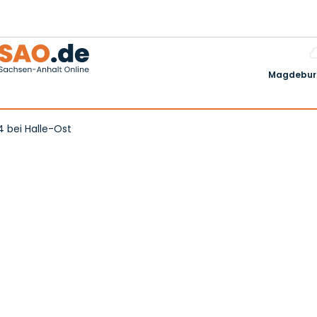
Magdeburg
14 bei Halle-Ost