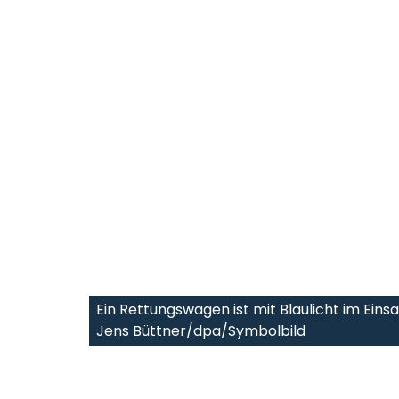
Ein Rettungswagen ist mit Blaulicht im Einsa
Jens Büttner/dpa/Symbolbild