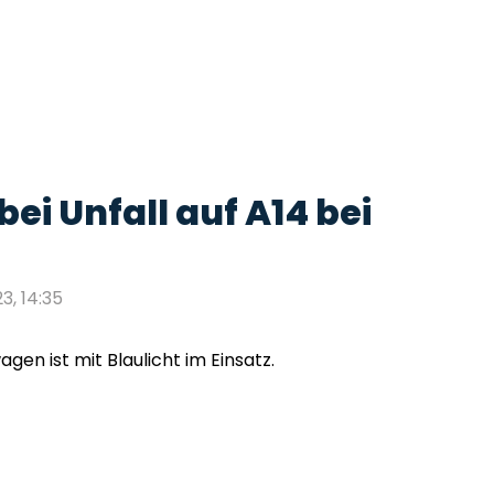
bei Unfall auf A14 bei
3, 14:35