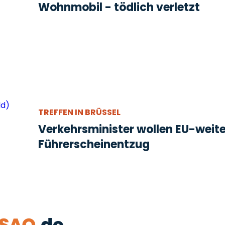
Wohnmobil - tödlich verletzt
TREFFEN IN BRÜSSEL
Verkehrsminister wollen EU-weit
Führerscheinentzug