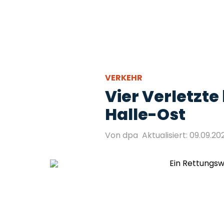
VERKEHR
Vier Verletzte 
Halle-Ost
Von dpa
Aktualisiert: 09.09.202