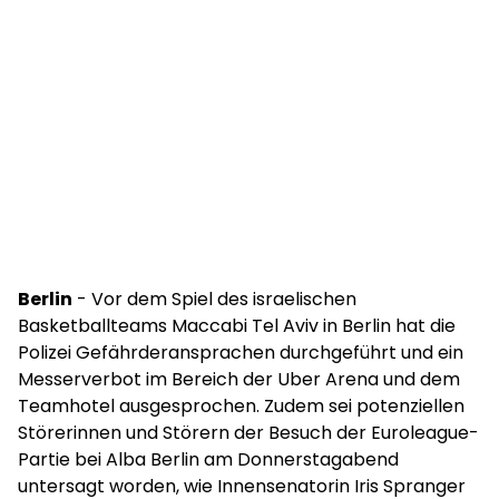
Berlin
- Vor dem Spiel des israelischen
Basketballteams Maccabi Tel Aviv in Berlin hat die
Polizei Gefährderansprachen durchgeführt und ein
Messerverbot im Bereich der Uber Arena und dem
Teamhotel ausgesprochen. Zudem sei potenziellen
Störerinnen und Störern der Besuch der Euroleague-
Partie bei Alba Berlin am Donnerstagabend
untersagt worden, wie Innensenatorin Iris Spranger