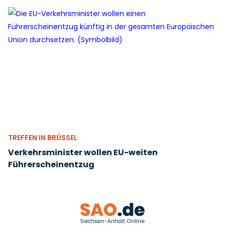
TREFFEN IN BRÜSSEL
Verkehrsminister wollen EU-weiten
Führerscheinentzug