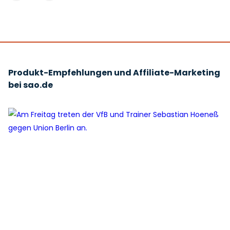
Produkt-Empfehlungen und Affiliate-Marketing
bei sao.de