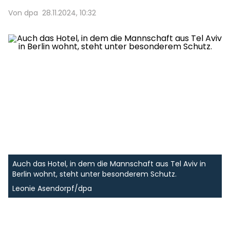
Von dpa
28.11.2024, 10:32
Auch das Hotel, in dem die Mannschaft aus Tel Aviv in
Berlin wohnt, steht unter besonderem Schutz.
Leonie Asendorpf/dpa