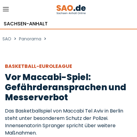
SACHSEN-ANHALT
>
>
SAO
Panorama
BASKETBALL-EUROLEAGUE
Vor Maccabi-Spiel:
Gefährderansprachen und
Messerverbot
Das Basketballspiel von Maccabi Tel Aviv in Berlin
steht unter besonderem Schutz der Polizei.
Innensenatorin Spranger spricht über weitere
Maßnahmen.