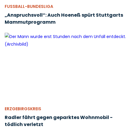
FUSSBALL-BUNDESLIGA
„Anspruchsvoll“: Auch Hoeneß spürt Stuttgarts
Mammutprogramm
ERZGEBIRGSKREIS
Radler fährt gegen geparktes Wohnmobil -
tödlich verletzt