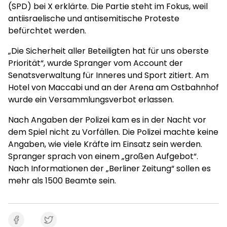
(SPD) bei X erklärte. Die Partie steht im Fokus, weil
antiisraelische und antisemitische Proteste
befürchtet werden.
„Die Sicherheit aller Beteiligten hat für uns oberste
Priorität“, wurde Spranger vom Account der
Senatsverwaltung für Inneres und Sport zitiert. Am
Hotel von Maccabi und an der Arena am Ostbahnhof
wurde ein Versammlungsverbot erlassen.
Nach Angaben der Polizei kam es in der Nacht vor
dem Spiel nicht zu Vorfällen. Die Polizei machte keine
Angaben, wie viele Kräfte im Einsatz sein werden.
Spranger sprach von einem „großen Aufgebot“.
Nach Informationen der „Berliner Zeitung“ sollen es
mehr als 1500 Beamte sein.