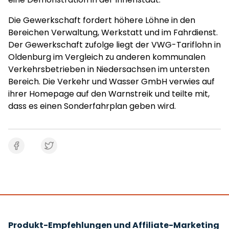
Die Gewerkschaft fordert höhere Löhne in den
Bereichen Verwaltung, Werkstatt und im Fahrdienst.
Der Gewerkschaft zufolge liegt der VWG-Tariflohn in
Oldenburg im Vergleich zu anderen kommunalen
Verkehrsbetrieben in Niedersachsen im untersten
Bereich. Die Verkehr und Wasser GmbH verwies auf
ihrer Homepage auf den Warnstreik und teilte mit,
dass es einen Sonderfahrplan geben wird.
Produkt-Empfehlungen und Affiliate-Marketing