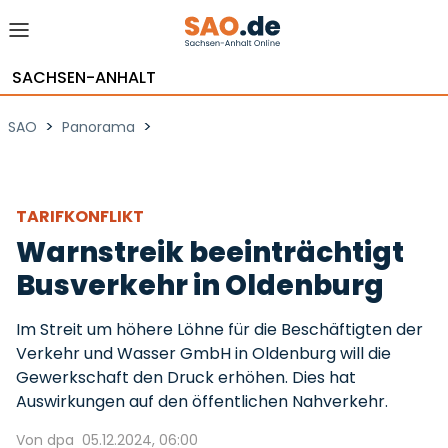
SACHSEN-ANHALT
>
>
SAO
Panorama
TARIFKONFLIKT
Warnstreik beeinträchtigt
Busverkehr in Oldenburg
Im Streit um höhere Löhne für die Beschäftigten der
Verkehr und Wasser GmbH in Oldenburg will die
Gewerkschaft den Druck erhöhen. Dies hat
Auswirkungen auf den öffentlichen Nahverkehr.
Von dpa
05.12.2024, 06:00