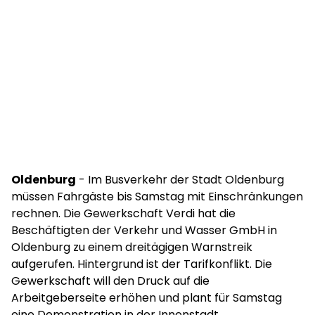
Oldenburg
- Im Busverkehr der Stadt Oldenburg
müssen Fahrgäste bis Samstag mit Einschränkungen
rechnen. Die Gewerkschaft Verdi hat die
Beschäftigten der Verkehr und Wasser GmbH in
Oldenburg zu einem dreitägigen Warnstreik
aufgerufen. Hintergrund ist der Tarifkonflikt. Die
Gewerkschaft will den Druck auf die
Arbeitgeberseite erhöhen und plant für Samstag
eine Demonstration in der Innenstadt.