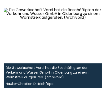
Die Gewerkschaft Verdi hat die Beschäftigten der
Verkehr und Wasser GmbH in Oldenburg zu einem
Warnstreik aufgerufen. (Archivbild)
Hauke-Christian Dittrich/dpa