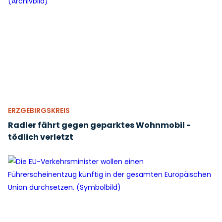
ERZGEBIRGSKREIS
Radler fährt gegen geparktes Wohnmobil -
tödlich verletzt