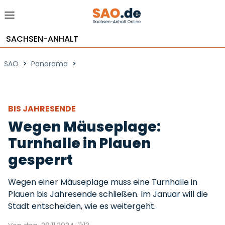
SACHSEN-ANHALT
>
>
SAO
Panorama
BIS JAHRESENDE
Wegen Mäuseplage:
Turnhalle in Plauen
gesperrt
Wegen einer Mäuseplage muss eine Turnhalle in
Plauen bis Jahresende schließen. Im Januar will die
Stadt entscheiden, wie es weitergeht.