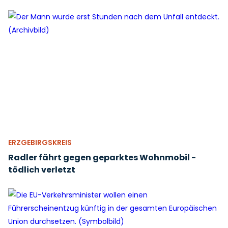
ERZGEBIRGSKREIS
Radler fährt gegen geparktes Wohnmobil -
tödlich verletzt