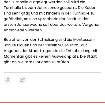
der Turnhalle ausgelegt werden soll, wird die
Turnhalle bis zum Jahresende gesperrt. Die Köder
sind sehr giftig und mit Kindern in der Turnhalle zu
gefährlich, so eine Sprecherin der Stadt. In der
ersten Januarwoche soll über das weitere Vorgehen
entschieden werden.
Betroffen von der Schließung sind die Montessori-
Schule Plauen und der Verein SG Jößnitz. Laut
Angaben der Stadt tragen sie die Entscheidung mit.
Momentan gibt es keinen Ausweichplatz. Die Stadt
gibt an, weitere Optionen zu prüfen.