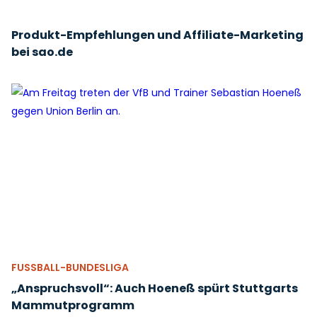
Produkt-Empfehlungen und Affiliate-Marketing
bei sao.de
FUSSBALL-BUNDESLIGA
„Anspruchsvoll“: Auch Hoeneß spürt Stuttgarts
Mammutprogramm