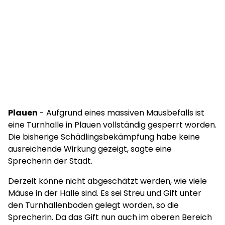
Plauen
- Aufgrund eines massiven Mausbefalls ist
eine Turnhalle in Plauen vollständig gesperrt worden.
Die bisherige Schädlingsbekämpfung habe keine
ausreichende Wirkung gezeigt, sagte eine
Sprecherin der Stadt.
Derzeit könne nicht abgeschätzt werden, wie viele
Mäuse in der Halle sind. Es sei Streu und Gift unter
den Turnhallenboden gelegt worden, so die
Sprecherin. Da das Gift nun auch im oberen Bereich