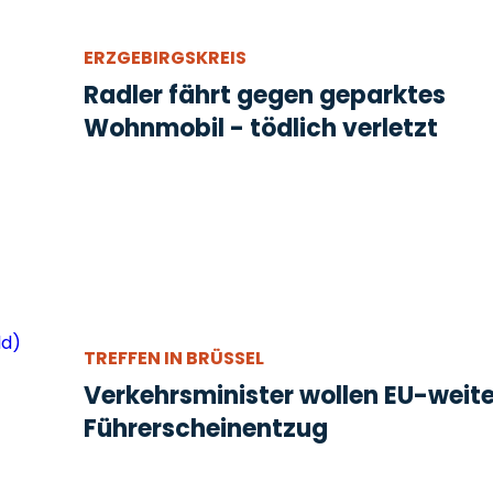
ERZGEBIRGSKREIS
Radler fährt gegen geparktes
Wohnmobil - tödlich verletzt
TREFFEN IN BRÜSSEL
Verkehrsminister wollen EU-weit
Führerscheinentzug