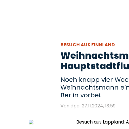
BESUCH AUS FINNLAND
Weihnachtsm
Hauptstadtfl
Noch knapp vier Woch
Weihnachtsmann eine
Berlin vorbei.
Von dpa
27.11.2024, 13:59