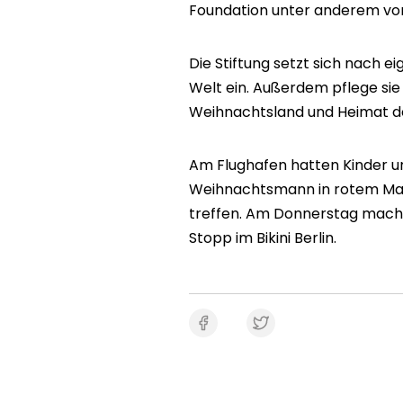
Foundation unter anderem vo
Die Stiftung setzt sich nach 
Welt ein. Außerdem pflege sie
Weihnachtsland und Heimat 
Am Flughafen hatten Kinder u
Weihnachtsmann in rotem Man
treffen. Am Donnerstag macht 
Stopp im Bikini Berlin.