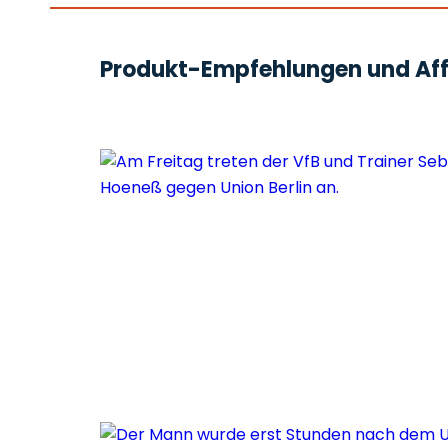
Produkt-Empfehlungen und Affi