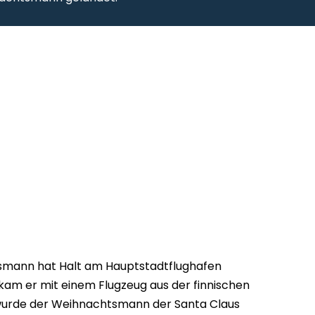
mann hat Halt am Hauptstadtflughafen
kam er mit einem Flugzeug aus der finnischen
 wurde der Weihnachtsmann der Santa Claus