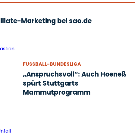
liate-Marketing bei sao.de
FUSSBALL-BUNDESLIGA
„Anspruchsvoll“: Auch Hoeneß
spürt Stuttgarts
Mammutprogramm