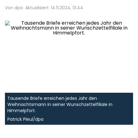
Von dpa
Aktualisiert: 14.11.2024, 13:44
Tausende Briefe erreichen jedes Jahr den
Weihnachtsmann in seiner Wunschzettelfiliale in
Himmelpfort.
Patrick Pleul/dpa