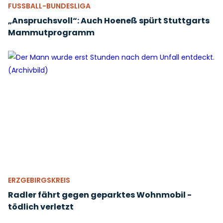
FUSSBALL-BUNDESLIGA
„Anspruchsvoll“: Auch Hoeneß spürt Stuttgarts
Mammutprogramm
ERZGEBIRGSKREIS
Radler fährt gegen geparktes Wohnmobil -
tödlich verletzt