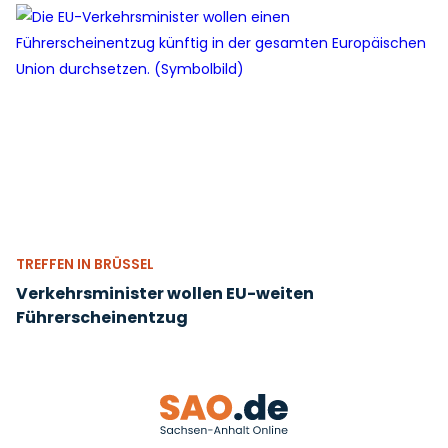
TREFFEN IN BRÜSSEL
Verkehrsminister wollen EU-weiten
Führerscheinentzug