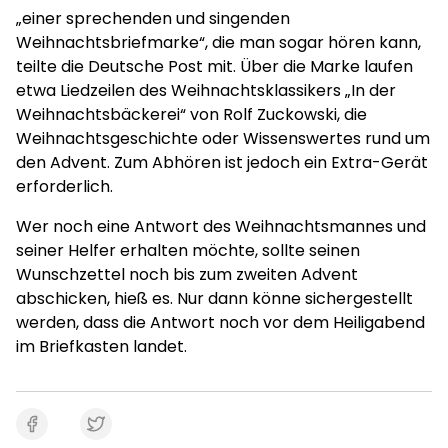
„einer sprechenden und singenden
Weihnachtsbriefmarke“, die man sogar hören kann,
teilte die Deutsche Post mit. Über die Marke laufen
etwa Liedzeilen des Weihnachtsklassikers „In der
Weihnachtsbäckerei“ von Rolf Zuckowski, die
Weihnachtsgeschichte oder Wissenswertes rund um
den Advent. Zum Abhören ist jedoch ein Extra-Gerät
erforderlich.
Wer noch eine Antwort des Weihnachtsmannes und
seiner Helfer erhalten möchte, sollte seinen
Wunschzettel noch bis zum zweiten Advent
abschicken, hieß es. Nur dann könne sichergestellt
werden, dass die Antwort noch vor dem Heiligabend
im Briefkasten landet.