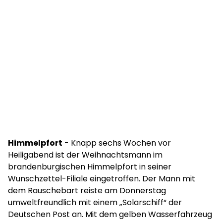
Himmelpfort
- Knapp sechs Wochen vor
Heiligabend ist der Weihnachtsmann im
brandenburgischen Himmelpfort in seiner
Wunschzettel-Filiale eingetroffen. Der Mann mit
dem Rauschebart reiste am Donnerstag
umweltfreundlich mit einem „Solarschiff“ der
Deutschen Post an. Mit dem gelben Wasserfahrzeug