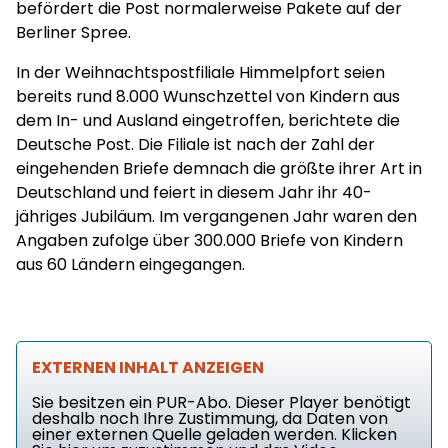
befördert die Post normalerweise Pakete auf der
Berliner Spree.
In der Weihnachtspostfiliale Himmelpfort seien
bereits rund 8.000 Wunschzettel von Kindern aus
dem In- und Ausland eingetroffen, berichtete die
Deutsche Post. Die Filiale ist nach der Zahl der
eingehenden Briefe demnach die größte ihrer Art in
Deutschland und feiert in diesem Jahr ihr 40-
jähriges Jubiläum. Im vergangenen Jahr waren den
Angaben zufolge über 300.000 Briefe von Kindern
aus 60 Ländern eingegangen.
EXTERNEN INHALT ANZEIGEN
Sie besitzen ein PUR-Abo. Dieser Player benötigt
deshalb noch Ihre Zustimmung, da Daten von
einer externen Quelle geladen werden. Klicken