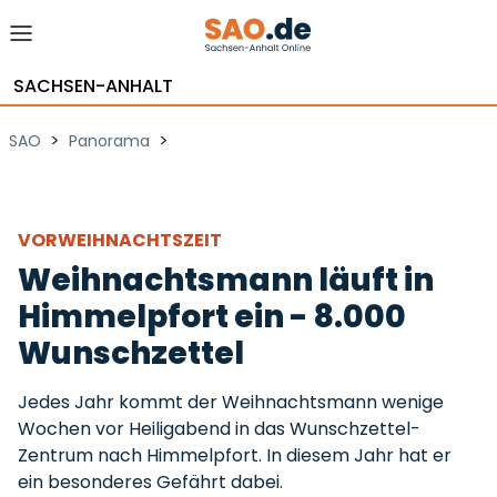
SACHSEN-ANHALT
>
>
SAO
Panorama
VORWEIHNACHTSZEIT
Weihnachtsmann läuft in
Himmelpfort ein - 8.000
Wunschzettel
Jedes Jahr kommt der Weihnachtsmann wenige
Wochen vor Heiligabend in das Wunschzettel-
Zentrum nach Himmelpfort. In diesem Jahr hat er
ein besonderes Gefährt dabei.