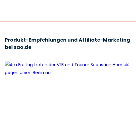
Produkt-Empfehlungen und Affiliate-Marketing
bei sao.de