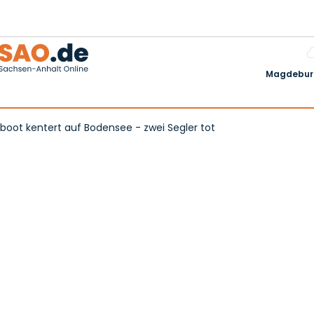
Magdeburg
boot kentert auf Bodensee - zwei Segler tot