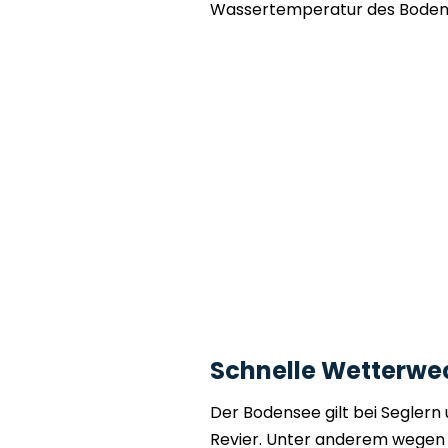
Wassertemperatur des Bodense
Schnelle Wetterwe
Der Bodensee gilt bei Seglern
Revier. Unter anderem wegen 