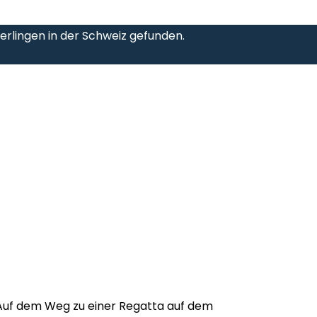
rlingen in der Schweiz gefunden.
Auf dem Weg zu einer Regatta auf dem