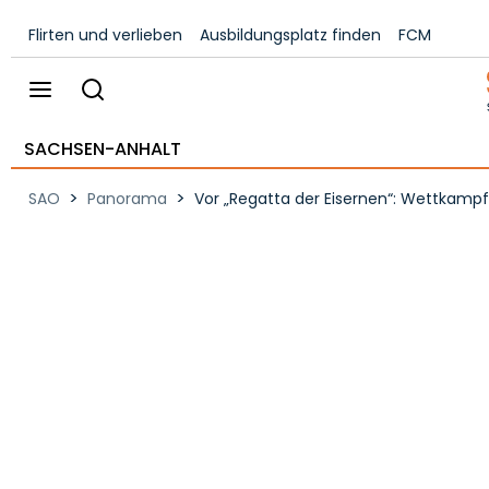
Flirten und verlieben
Ausbildungsplatz finden
FCM
SACHSEN-ANHALT
>
>
SAO
Panorama
Vor „Regatta der Eisernen“: Wettkampf