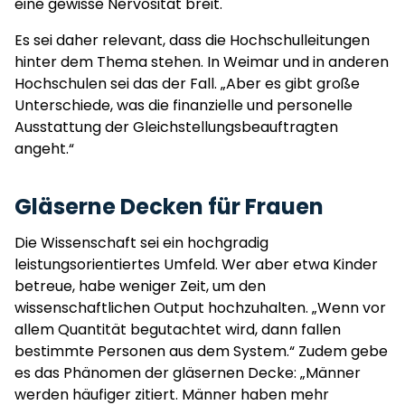
eine gewisse Nervosität breit.
Es sei daher relevant, dass die Hochschulleitungen
hinter dem Thema stehen. In Weimar und in anderen
Hochschulen sei das der Fall. „Aber es gibt große
Unterschiede, was die finanzielle und personelle
Ausstattung der Gleichstellungsbeauftragten
angeht.“
Gläserne Decken für Frauen
Die Wissenschaft sei ein hochgradig
leistungsorientiertes Umfeld. Wer aber etwa Kinder
betreue, habe weniger Zeit, um den
wissenschaftlichen Output hochzuhalten. „Wenn vor
allem Quantität begutachtet wird, dann fallen
bestimmte Personen aus dem System.“ Zudem gebe
es das Phänomen der gläsernen Decke: „Männer
werden häufiger zitiert. Männer haben mehr