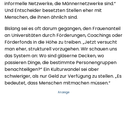
informelle Netzwerke, die Männernetzwerke sind.“
Und Entscheider besetzten Stellen eher mit
Menschen, die ihnen ähnlich sind.
Bislang sei es oft darum gegangen, den Frauenanteil
an Universitäten durch Förderungen, Coachings oder
Förderfonds in die Höhe zu treiben. „Jetzt versucht
man eher, strukturell vorzugehen. Wir schauen uns
das System an: Wo sind gläserne Decken, wo
passieren Dinge, die bestimmte Personengruppen
benachteiligen?“ Ein Kulturwandel sei aber
schwieriger, als nur Geld zur Verfügung zu stellen. „Es
bedeutet, dass Menschen mitmachen müssen.“
Anzeige