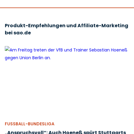
Produkt-Empfehlungen und Affiliate-Marketing
bei sao.de
FUSSBALL-BUNDESLIGA
„Anspruchsvoll“: Auch Hoeneß spürt Stuttgarts