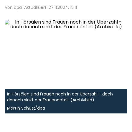
Von dpa
Aktualisiert: 27.11.2024, 15:11
In Hörsälen sind Frauen noch in der Überzahl - doch
danach sinkt der Frauenanteil. (Archivbild)
Martin Schutt/dpa