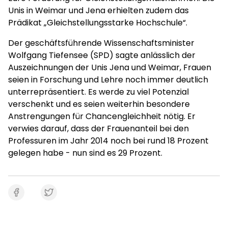
Unis in Weimar und Jena erhielten zudem das
Prädikat „Gleichstellungsstarke Hochschule“.
Der geschäftsführende Wissenschaftsminister
Wolfgang Tiefensee (SPD) sagte anlässlich der
Auszeichnungen der Unis Jena und Weimar, Frauen
seien in Forschung und Lehre noch immer deutlich
unterrepräsentiert. Es werde zu viel Potenzial
verschenkt und es seien weiterhin besondere
Anstrengungen für Chancengleichheit nötig. Er
verwies darauf, dass der Frauenanteil bei den
Professuren im Jahr 2014 noch bei rund 18 Prozent
gelegen habe - nun sind es 29 Prozent.