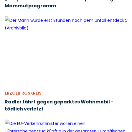
Mammutprogramm
ERZGEBIRGSKREIS
Radler fährt gegen geparktes Wohnmobil -
tödlich verletzt