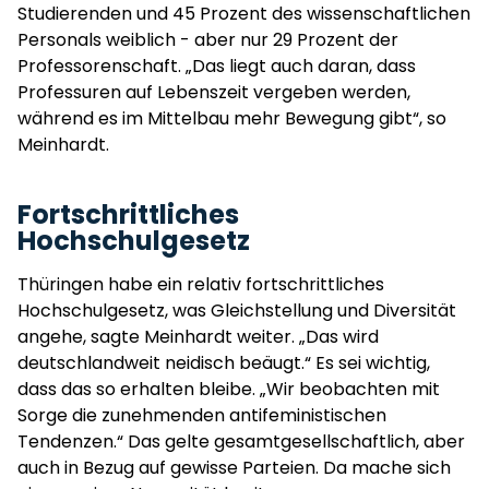
Studierenden und 45 Prozent des wissenschaftlichen
Personals weiblich - aber nur 29 Prozent der
Professorenschaft. „Das liegt auch daran, dass
Professuren auf Lebenszeit vergeben werden,
während es im Mittelbau mehr Bewegung gibt“, so
Meinhardt.
Fortschrittliches
Hochschulgesetz
Thüringen habe ein relativ fortschrittliches
Hochschulgesetz, was Gleichstellung und Diversität
angehe, sagte Meinhardt weiter. „Das wird
deutschlandweit neidisch beäugt.“ Es sei wichtig,
dass das so erhalten bleibe. „Wir beobachten mit
Sorge die zunehmenden antifeministischen
Tendenzen.“ Das gelte gesamtgesellschaftlich, aber
auch in Bezug auf gewisse Parteien. Da mache sich