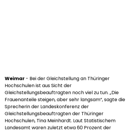
Weimar
- Bei der Gleichstellung an Thüringer
Hochschulen ist aus Sicht der
Gleichstellungsbeauftragten noch viel zu tun. „Die
Frauenanteile steigen, aber sehr langsam“, sagte die
Sprecherin der Landeskonferenz der
Gleichstellungsbeauftragten der Thüringer
Hochschulen, Tina Meinhardt. Laut Statistischem
Landesamt waren zuletzt etwa 60 Prozent der