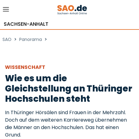
SACHSEN-ANHALT
>
>
SAO
Panorama
WISSENSCHAFT
Wie es um die
Gleichstellung an Thüringer
Hochschulen steht
In Thüringer Hörsälen sind Frauen in der Mehrzahl.
Doch auf dem weiteren Karriereweg übernehmen
die Männer an den Hochschulen. Das hat einen
Grund.