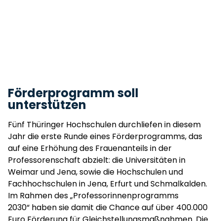
Förderprogramm soll
unterstützen
Fünf Thüringer Hochschulen durchliefen in diesem
Jahr die erste Runde eines Förderprogramms, das
auf eine Erhöhung des Frauenanteils in der
Professorenschaft abzielt: die Universitäten in
Weimar und Jena, sowie die Hochschulen und
Fachhochschulen in Jena, Erfurt und Schmalkalden.
Im Rahmen des „Professorinnenprogramms
2030“ haben sie damit die Chance auf über 400.000
Euro Förderung für Gleichstellungsmaßnahmen. Die