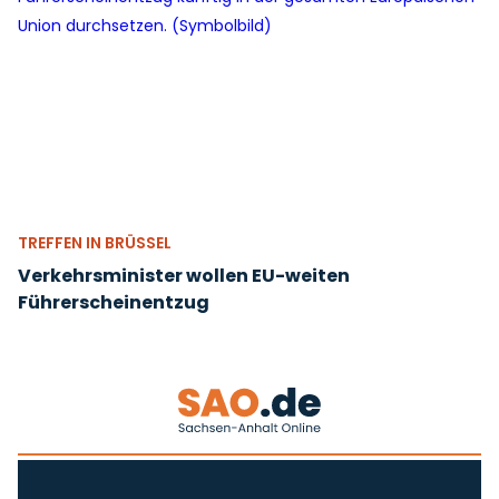
TREFFEN IN BRÜSSEL
Verkehrsminister wollen EU-weiten
Führerscheinentzug