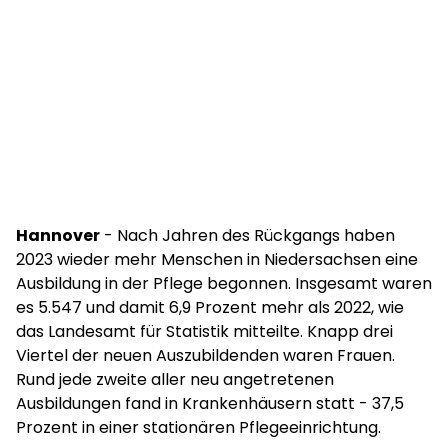
Hannover
- Nach Jahren des Rückgangs haben
2023 wieder mehr Menschen in Niedersachsen eine
Ausbildung in der Pflege begonnen. Insgesamt waren
es 5.547 und damit 6,9 Prozent mehr als 2022, wie
das Landesamt für Statistik mitteilte. Knapp drei
Viertel der neuen Auszubildenden waren Frauen.
Rund jede zweite aller neu angetretenen
Ausbildungen fand in Krankenhäusern statt - 37,5
Prozent in einer stationären Pflegeeinrichtung.