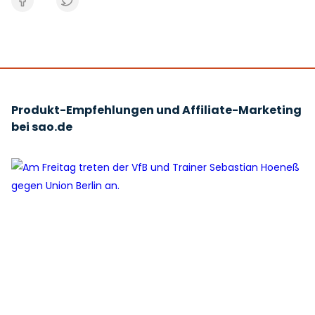
Produkt-Empfehlungen und Affiliate-Marketing
bei sao.de