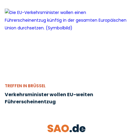
TREFFEN IN BRÜSSEL
Verkehrsminister wollen EU-weiten
Führerscheinentzug