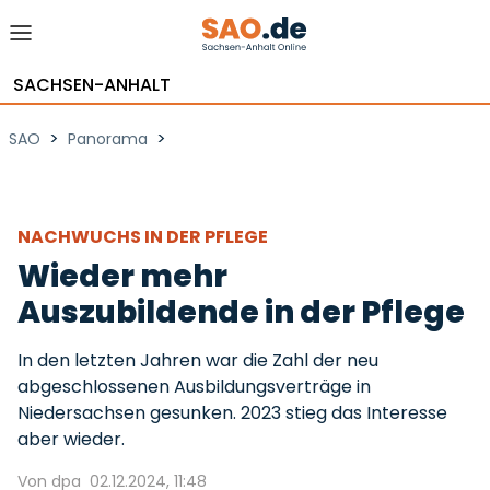
SACHSEN-ANHALT
>
>
SAO
Panorama
NACHWUCHS IN DER PFLEGE
Wieder mehr
Auszubildende in der Pflege
In den letzten Jahren war die Zahl der neu
abgeschlossenen Ausbildungsverträge in
Niedersachsen gesunken. 2023 stieg das Interesse
aber wieder.
Von dpa
02.12.2024, 11:48