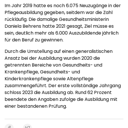
Im Jahr 2019 hatte es noch 6.075 Neuzugänge in der
Pflegeausbildung gegeben, seitdem war die Zahl
rückläufig. Die damalige Gesundheitsministerin
Daniela Behrens hatte 2021 gesagt, Ziel müsse es
sein, deutlich mehr als 6.000 Auszubildende jährlich
für den Beruf zu gewinnen.
Durch die Umstellung auf einen generalistischen
Ansatz bei der Ausbildung wurden 2020 die
getrennten Bereiche von Gesundheits- und
Krankenpflege, Gesundheits- und
Kinderkrankenpflege sowie Altenpflege
zusammengeführt. Der erste vollständige Jahrgang
schloss 2023 die Ausbildung ab. Rund 62 Prozent
beendete den Angaben zufolge die Ausbildung mit
einer bestandenen Prüfung.