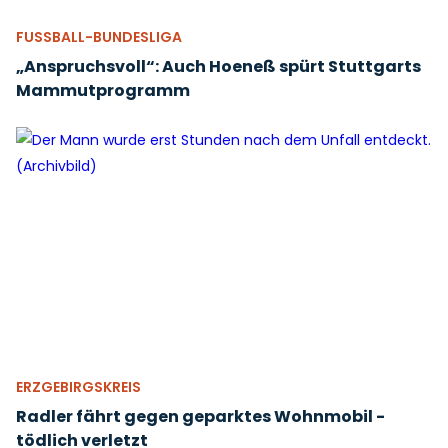
FUSSBALL-BUNDESLIGA
„Anspruchsvoll“: Auch Hoeneß spürt Stuttgarts
Mammutprogramm
ERZGEBIRGSKREIS
Radler fährt gegen geparktes Wohnmobil -
tödlich verletzt