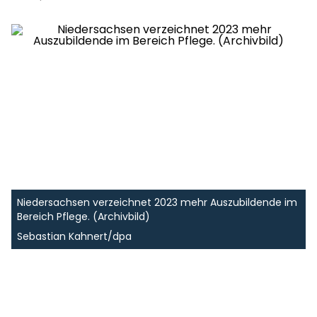
Niedersachsen verzeichnet 2023 mehr Auszubildende im
Bereich Pflege. (Archivbild)
Sebastian Kahnert/dpa