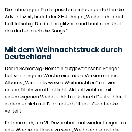
Die rührseligen Texte passten einfach perfekt in die
Adventszeit, findet der 31-Jährige. „Weihnachten ist
halt kitschig. Da darf es glitzern und bunt sein. Und
das dürfen auch die Songs.“
Mit dem Weihnachtstruck durch
Deutschland
Der in Schleswig-Holstein aufgewachsene Sänger
hat vergangene Woche eine neue Version seines
Albums „Wincents weisse Weihnachten“ mit vier
neuen Titeln veröffentlicht. Aktuell zieht er mit
einem eigenen Weihnachtstruck durch Deutschland,
in dem er sich mit Fans unterhält und Geschenke
verteilt.
Er freue sich, am 21. Dezember mal wieder länger als
eine Woche zu Hause zu sein. „Weihnachten ist die