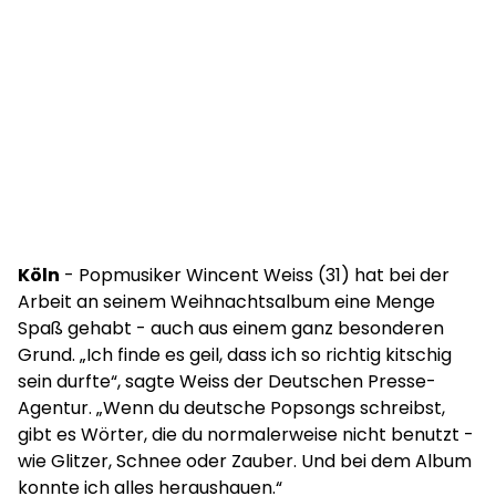
Köln
- Popmusiker Wincent Weiss (31) hat bei der
Arbeit an seinem Weihnachtsalbum eine Menge
Spaß gehabt - auch aus einem ganz besonderen
Grund. „Ich finde es geil, dass ich so richtig kitschig
sein durfte“, sagte Weiss der Deutschen Presse-
Agentur. „Wenn du deutsche Popsongs schreibst,
gibt es Wörter, die du normalerweise nicht benutzt -
wie Glitzer, Schnee oder Zauber. Und bei dem Album
konnte ich alles heraushauen.“