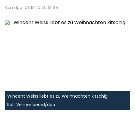
Von dpa
03.12.2024, 13:48
Wincent Weiss liebt es zu Weihnachten kitschig.
Rolf Vennenbernd/dpa