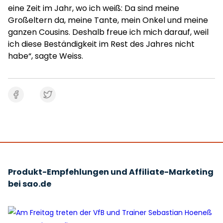
eine Zeit im Jahr, wo ich weiß: Da sind meine
Großeltern da, meine Tante, mein Onkel und meine
ganzen Cousins. Deshalb freue ich mich darauf, weil
ich diese Beständigkeit im Rest des Jahres nicht
habe“, sagte Weiss.
Produkt-Empfehlungen und Affiliate-Marketing
bei sao.de