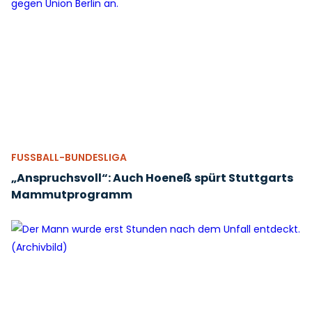
FUSSBALL-BUNDESLIGA
„Anspruchsvoll“: Auch Hoeneß spürt Stuttgarts
Mammutprogramm