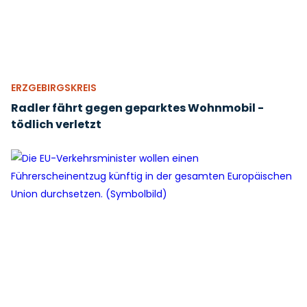
ERZGEBIRGSKREIS
Radler fährt gegen geparktes Wohnmobil -
tödlich verletzt