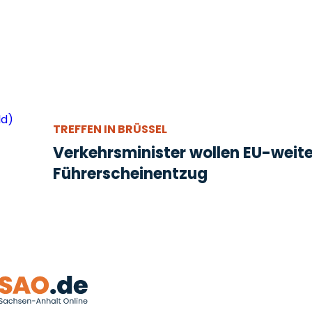
TREFFEN IN BRÜSSEL
Verkehrsminister wollen EU-weit
Führerscheinentzug