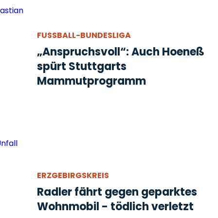
FUSSBALL-BUNDESLIGA
„Anspruchsvoll“: Auch Hoeneß
spürt Stuttgarts
Mammutprogramm
ERZGEBIRGSKREIS
Radler fährt gegen geparktes
Wohnmobil - tödlich verletzt