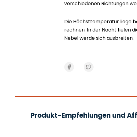
verschiedenen Richtungen wehe
Die Höchsttemperatur liege bei
rechnen. In der Nacht fielen 
Nebel werde sich ausbreiten.
Produkt-Empfehlungen und Affi