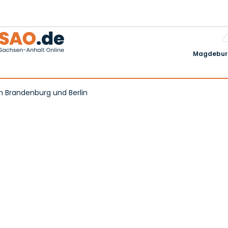
Magdeburg
n Brandenburg und Berlin