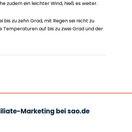
 zudem ein leichter Wind, hieß es weiter.
 bis zu zehn Grad, mit Regen sei nicht zu
die Temperaturen auf bis zu zwei Grad und der
liate-Marketing bei sao.de