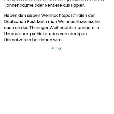
Tannenbäume oder Rentiere aus Papier.
Neben den sieben Weihnachtspostfilialen der
Deutschen Post kann man Weihnachtswünsche
auch an das Thüringer Weihnachtsmannbüro in
Himmelsberg schicken, das vom dortigen
Heimatverein betrieben wird.
Anzeige