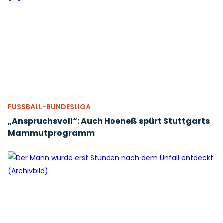
FUSSBALL-BUNDESLIGA
„Anspruchsvoll“: Auch Hoeneß spürt Stuttgarts
Mammutprogramm