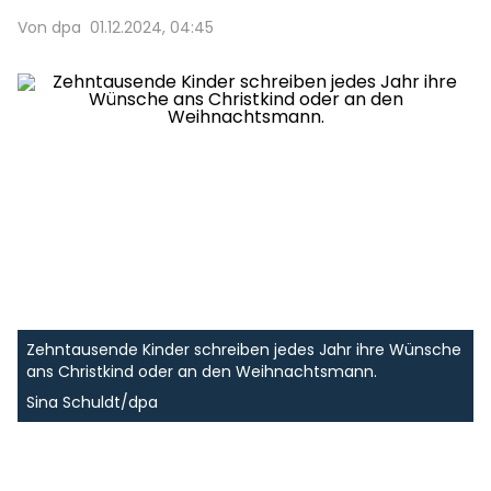
Von dpa
01.12.2024, 04:45
Zehntausende Kinder schreiben jedes Jahr ihre Wünsche
ans Christkind oder an den Weihnachtsmann.
Sina Schuldt/dpa