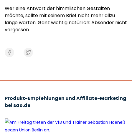
Wer eine Antwort der himmlischen Gestalten
möchte, sollte mit seinem Brief nicht mehr allzu
lange warten. Ganz wichtig natürlich: Absender nicht
vergessen.
Produkt-Empfehlungen und Affiliate-Marketing
bei sao.de