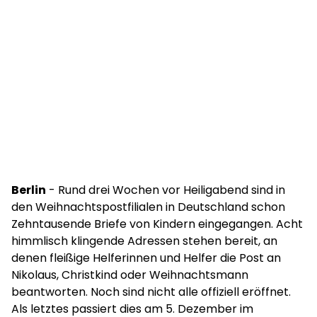
Berlin
- Rund drei Wochen vor Heiligabend sind in
den Weihnachtspostfilialen in Deutschland schon
Zehntausende Briefe von Kindern eingegangen. Acht
himmlisch klingende Adressen stehen bereit, an
denen fleißige Helferinnen und Helfer die Post an
Nikolaus, Christkind oder Weihnachtsmann
beantworten. Noch sind nicht alle offiziell eröffnet.
Als letztes passiert dies am 5. Dezember im