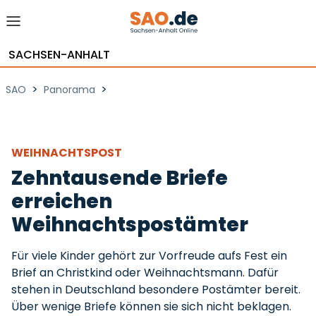
SACHSEN-ANHALT
>
>
SAO
Panorama
WEIHNACHTSPOST
Zehntausende Briefe
erreichen
Weihnachtspostämter
Für viele Kinder gehört zur Vorfreude aufs Fest ein
Brief an Christkind oder Weihnachtsmann. Dafür
stehen in Deutschland besondere Postämter bereit.
Über wenige Briefe können sie sich nicht beklagen.