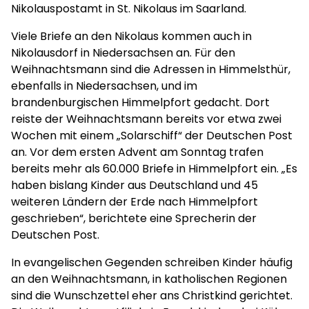
Nikolauspostamt in St. Nikolaus im Saarland.
Viele Briefe an den Nikolaus kommen auch in
Nikolausdorf in Niedersachsen an. Für den
Weihnachtsmann sind die Adressen in Himmelsthür,
ebenfalls in Niedersachsen, und im
brandenburgischen Himmelpfort gedacht. Dort
reiste der Weihnachtsmann bereits vor etwa zwei
Wochen mit einem „Solarschiff“ der Deutschen Post
an. Vor dem ersten Advent am Sonntag trafen
bereits mehr als 60.000 Briefe in Himmelpfort ein. „Es
haben bislang Kinder aus Deutschland und 45
weiteren Ländern der Erde nach Himmelpfort
geschrieben“, berichtete eine Sprecherin der
Deutschen Post.
In evangelischen Gegenden schreiben Kinder häufig
an den Weihnachtsmann, in katholischen Regionen
sind die Wunschzettel eher ans Christkind gerichtet.