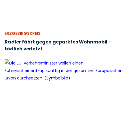
ERZGEBIRGSKREIS
Radler fährt gegen geparktes Wohnmobil -
tödlich verletzt