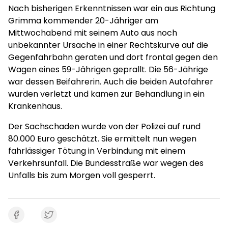
Nach bisherigen Erkenntnissen war ein aus Richtung
Grimma kommender 20-Jähriger am
Mittwochabend mit seinem Auto aus noch
unbekannter Ursache in einer Rechtskurve auf die
Gegenfahrbahn geraten und dort frontal gegen den
Wagen eines 59-Jährigen geprallt. Die 56-Jährige
war dessen Beifahrerin. Auch die beiden Autofahrer
wurden verletzt und kamen zur Behandlung in ein
Krankenhaus.
Der Sachschaden wurde von der Polizei auf rund
80.000 Euro geschätzt. Sie ermittelt nun wegen
fahrlässiger Tötung in Verbindung mit einem
Verkehrsunfall. Die Bundesstraße war wegen des
Unfalls bis zum Morgen voll gesperrt.