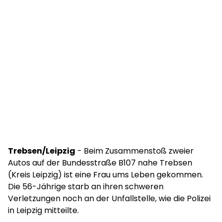
Trebsen/Leipzig
- Beim Zusammenstoß zweier
Autos auf der Bundesstraße B107 nahe Trebsen
(Kreis Leipzig) ist eine Frau ums Leben gekommen.
Die 56-Jährige starb an ihren schweren
Verletzungen noch an der Unfallstelle, wie die Polizei
in Leipzig mitteilte.