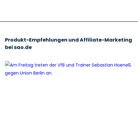
Produkt-Empfehlungen und Affiliate-Marketing
bei sao.de