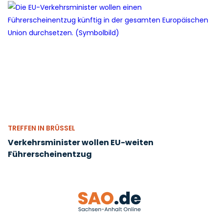
TREFFEN IN BRÜSSEL
Verkehrsminister wollen EU-weiten
Führerscheinentzug