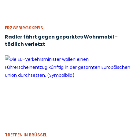
ERZGEBIRGSKREIS
Radler fährt gegen geparktes Wohnmobil -
tödlich verletzt
TREFFEN IN BRÜSSEL