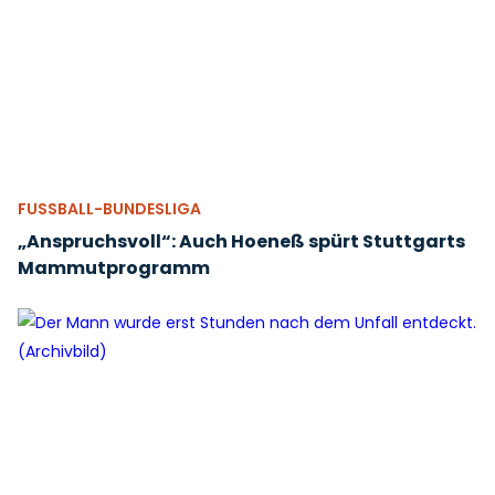
FUSSBALL-BUNDESLIGA
„Anspruchsvoll“: Auch Hoeneß spürt Stuttgarts
Mammutprogramm