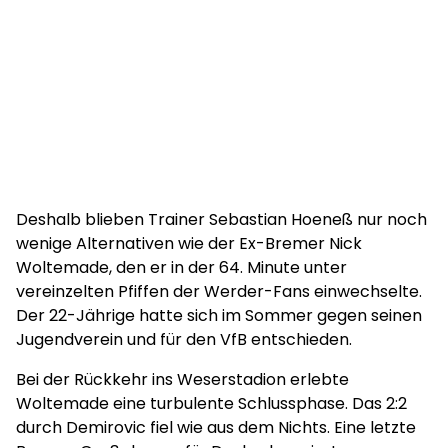
Deshalb blieben Trainer Sebastian Hoeneß nur noch
wenige Alternativen wie der Ex-Bremer Nick
Woltemade, den er in der 64. Minute unter
vereinzelten Pfiffen der Werder-Fans einwechselte.
Der 22-Jährige hatte sich im Sommer gegen seinen
Jugendverein und für den VfB entschieden.
Bei der Rückkehr ins Weserstadion erlebte
Woltemade eine turbulente Schlussphase. Das 2:2
durch Demirovic fiel wie aus dem Nichts. Eine letzte