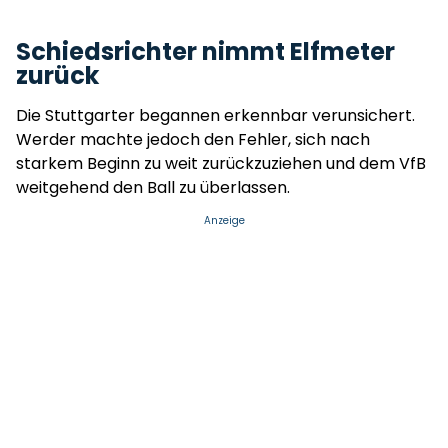
Schiedsrichter nimmt Elfmeter
zurück
Die Stuttgarter begannen erkennbar verunsichert.
Werder machte jedoch den Fehler, sich nach
starkem Beginn zu weit zurückzuziehen und dem VfB
weitgehend den Ball zu überlassen.
Anzeige