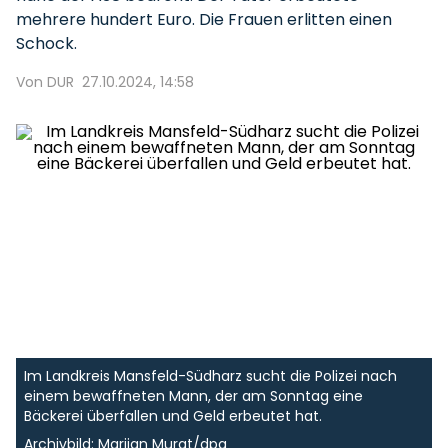
mehrere hundert Euro. Die Frauen erlitten einen
Schock.
Von DUR
27.10.2024, 14:58
Im Landkreis Mansfeld-Südharz sucht die Polizei nach
einem bewaffneten Mann, der am Sonntag eine
Bäckerei überfallen und Geld erbeutet hat.
Archivbild: Marijan Murat/dpa