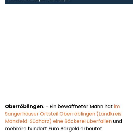
Oberröblingen.
- Ein bewaffneter Mann hat
im
Sangerhäuser Ortsteil Oberröblingen (Landkreis
Mansfeld-Südharz) eine Bäckerei überfallen
und
mehrere hundert Euro Bargeld erbeutet.