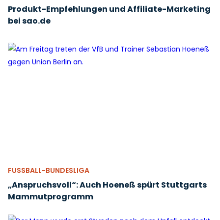
Produkt-Empfehlungen und Affiliate-Marketing
bei sao.de
FUSSBALL-BUNDESLIGA
„Anspruchsvoll“: Auch Hoeneß spürt Stuttgarts
Mammutprogramm