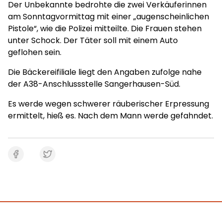
Der Unbekannte bedrohte die zwei Verkäuferinnen
am Sonntagvormittag mit einer „augenscheinlichen
Pistole“, wie die Polizei mitteilte. Die Frauen stehen
unter Schock. Der Täter soll mit einem Auto
geflohen sein.
Die Bäckereifiliale liegt den Angaben zufolge nahe
der A38-Anschlussstelle Sangerhausen-Süd.
Es werde wegen schwerer räuberischer Erpressung
ermittelt, hieß es. Nach dem Mann werde gefahndet.