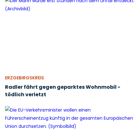
ERZGEBIRGSKREIS
Radler fährt gegen geparktes Wohnmobil -
tödlich verletzt