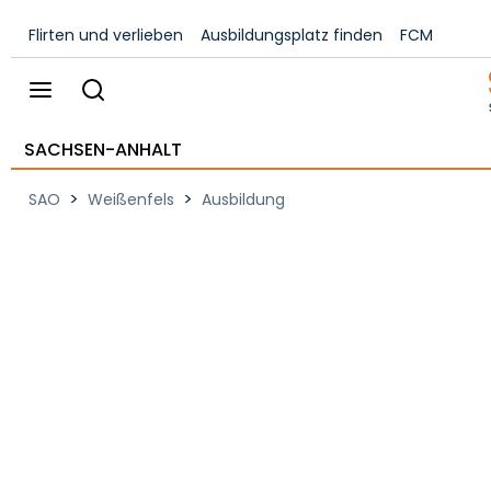
Flirten und verlieben
Ausbildungsplatz finden
FCM
SACHSEN-ANHALT
>
>
SAO
Weißenfels
Ausbildung