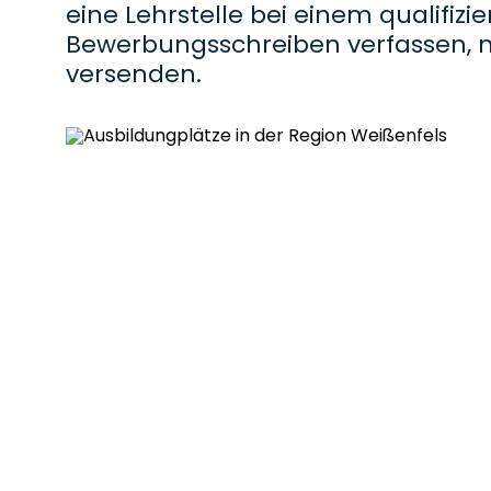
eine Lehrstelle bei einem qualifizi
Bewerbungsschreiben verfassen, 
versenden.