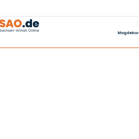
Magdeburg