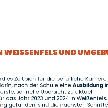
N WEISSENFELS UND UMGE
es Zeit sich für die berufliche Karriere
darin, nach der Schule eine
Ausbildung i
erste, schnelle Übersicht zu aktuell
r das Jahr 2023 und 2024 in Weißenfels.
ng gefunden, sind die nächsten Schritt