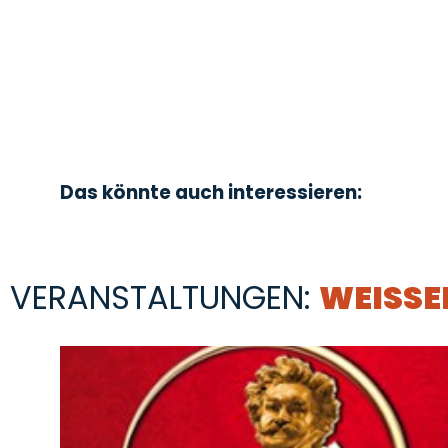
Das könnte auch interessieren:
VERANSTALTUNGEN:
WEISSEN