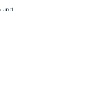
n und