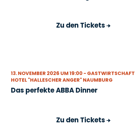
Zu den Tickets
13. NOVEMBER 2026 UM 19:00 - GASTWIRTSCHAFT
HOTEL "HALLESCHER ANGER" NAUMBURG
Das perfekte ABBA Dinner
Zu den Tickets