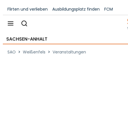
Flirten und verlieben
Ausbildungsplatz finden
FCM
SACHSEN-ANHALT
>
>
SAO
Weißenfels
Veranstaltungen