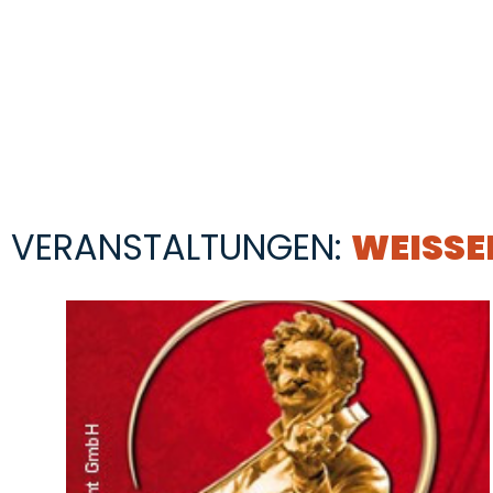
VERANSTALTUNGEN:
WEISSE