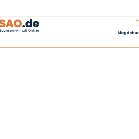
Magdeburg