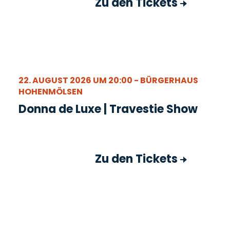
Zu den Tickets
22. AUGUST 2026 UM 20:00 - BÜRGERHAUS
HOHENMÖLSEN
Donna de Luxe | Travestie Show
Zu den Tickets