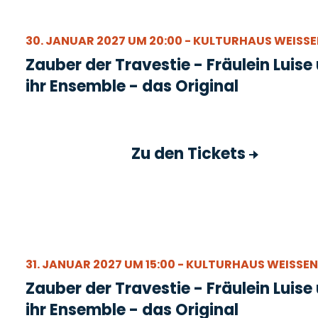
30. JANUAR 2027 UM 20:00 - KULTURHAUS WEISSEN
Zauber der Travestie - Fräulein Luise
ihr Ensemble - das Original
Zu den Tickets
31. JANUAR 2027 UM 15:00 - KULTURHAUS WEISSENF
Zauber der Travestie - Fräulein Luise
ihr Ensemble - das Original