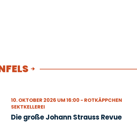
NFELS
10. OKTOBER 2026 UM 16:00 - ROTKÄPPCHEN
SEKTKELLEREI
Die große Johann Strauss Revue