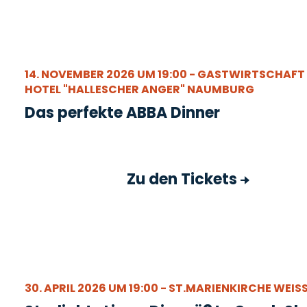
14. NOVEMBER 2026 UM 19:00 - GASTWIRTSCHAFT
HOTEL "HALLESCHER ANGER" NAUMBURG
Das perfekte ABBA Dinner
Zu den Tickets
30. APRIL 2026 UM 19:00 - ST.MARIENKIRCHE WEIS