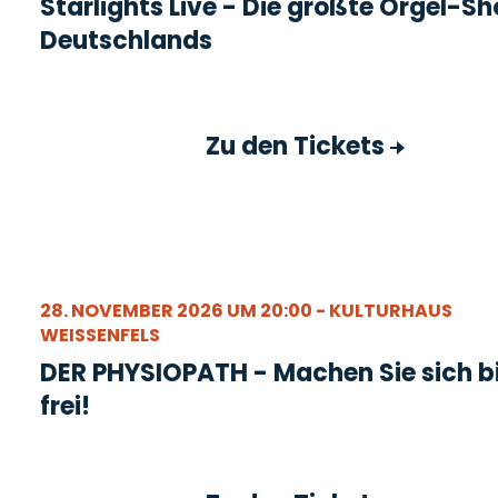
Starlights Live - Die größte Orgel-S
Deutschlands
Zu den Tickets
28. NOVEMBER 2026 UM 20:00 - KULTURHAUS
WEISSENFELS
DER PHYSIOPATH - Machen Sie sich b
frei!