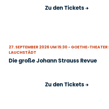
Zu den Tickets
27. SEPTEMBER 2026 UM 15:30 - GOETHE-THEATER
LAUCHSTÄDT
Die große Johann Strauss Revue
Zu den Tickets