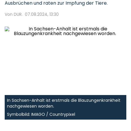
Ausbrüchen und raten zur Impfung der Tiere.
Von DUR.
07.08.2024, 13:30
In Sachsen-Anhalt ist erstmals die Blauzungenkrankheit
nachgewiesen worden.
Symbolbild: IMAGO / Countrypixel