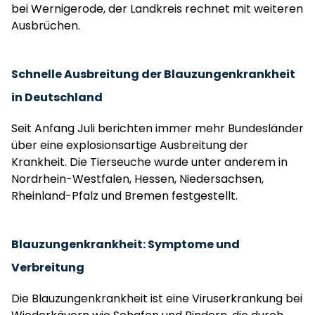
bei Wernigerode, der Landkreis rechnet mit weiteren
Ausbrüchen.
Schnelle Ausbreitung der Blauzungenkrankheit
in Deutschland
Seit Anfang Juli berichten immer mehr Bundesländer
über eine explosionsartige Ausbreitung der
Krankheit. Die Tierseuche wurde unter anderem in
Nordrhein-Westfalen, Hessen, Niedersachsen,
Rheinland-Pfalz und Bremen festgestellt.
Blauzungenkrankheit: Symptome und
Verbreitung
Die Blauzungenkrankheit ist eine Viruserkrankung bei