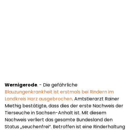
Wernigerode
. - Die gefährliche
Blauzungenkrankheit ist erstmals bei Rindern im
Landkreis Harz ausgebrochen
. Amtstierarzt Rainer
Miethig bestätigte, dass dies der erste Nachweis der
Tierseuche in Sachsen-Anhalt ist. Mit diesem
Nachweis verliert das gesamte Bundesland den
Status „seuchenfrei“. Betroffen ist eine Rinderhaltung