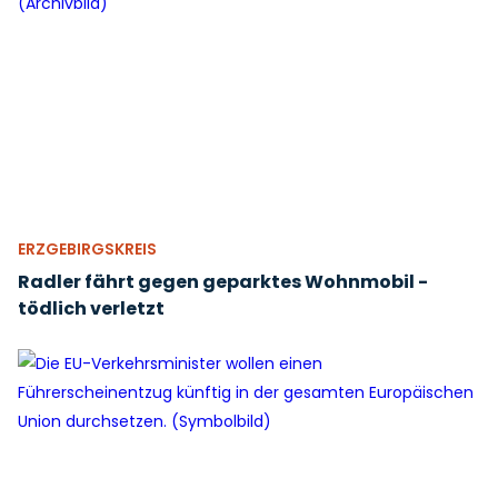
ERZGEBIRGSKREIS
Radler fährt gegen geparktes Wohnmobil -
tödlich verletzt