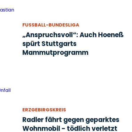
FUSSBALL-BUNDESLIGA
„Anspruchsvoll“: Auch Hoeneß
spürt Stuttgarts
Mammutprogramm
ERZGEBIRGSKREIS
Radler fährt gegen geparktes
Wohnmobil - tödlich verletzt