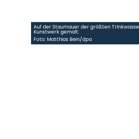
Auf der Staumauer der größten Trinkwasser
Kunstwerk gemalt.
Foto: Matthias Bein/dpa