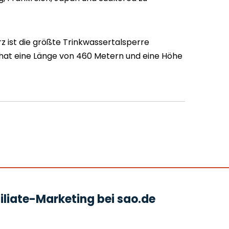
 ist die größte Trinkwassertalsperre
hat eine Länge von 460 Metern und eine Höhe
liate-Marketing bei sao.de