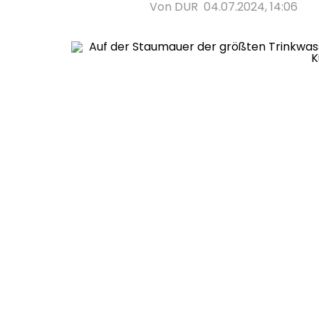
Von DUR
04.07.2024, 14:06