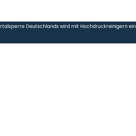
talsperre Deutschlands wird mit Hochdruckreinigern ein