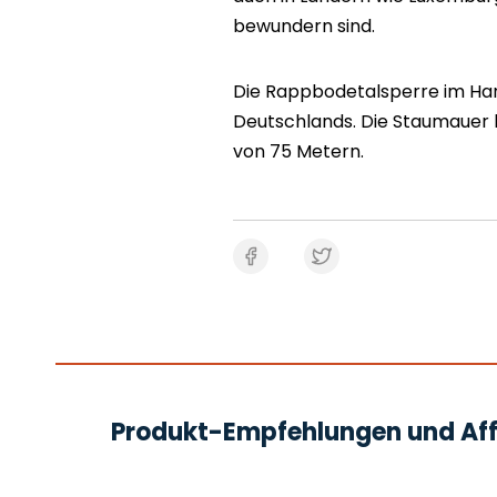
bewundern sind.
Die Rappbodetalsperre im Harz
Deutschlands. Die Staumauer 
von 75 Metern.
Produkt-Empfehlungen und Affi