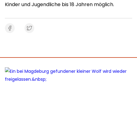
Kinder und Jugendliche bis 18 Jahren möglich.