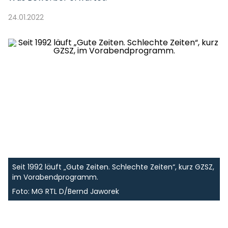
24.01.2022
Seit 1992 läuft „Gute Zeiten. Schlechte Zeiten“, kurz GZSZ,
im Vorabendprogramm.
Foto: MG RTL D/Bernd Jaworek