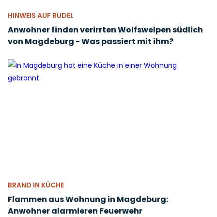
HINWEIS AUF RUDEL
Anwohner finden verirrten Wolfswelpen südlich
von Magdeburg - Was passiert mit ihm?
BRAND IN KÜCHE
Flammen aus Wohnung in Magdeburg:
Anwohner alarmieren Feuerwehr