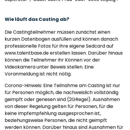
Wie läuft das Casting ab?
Die Castingteilnehmer müssen zunächst einen
kurzen Datenbogen ausfüllen und können danach
professionelle Fotos für ihre eigene Sedcard auf
www.talentbase.de erstellen lassen. Darüber hinaus
können die Teilnehmer ihr Können vor der
Videokamera unter Beweis stellen. Eine
Voranmeldung ist nicht nötig.
Corona-Hinweis: Eine Teilnahme am Casting ist nur
für Personen möglich, die nachweislich vollständig
geimpft oder genesen sind (2GRegel). Ausnahmen
von dieser Regelung gelten für Personen, für die
keine Impfempfehlung ausgesprochen ist,
beziehungsweise Personen, die nicht geimpft
werden können. Darüber hinaus sind Ausnahmen für