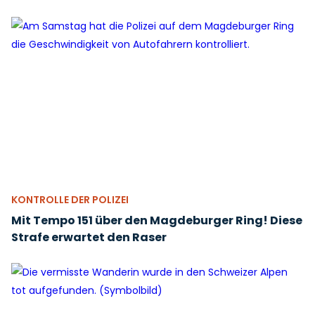
KONTROLLE DER POLIZEI
Mit Tempo 151 über den Magdeburger Ring! Diese
Strafe erwartet den Raser