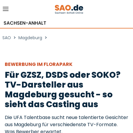
SACHSEN-ANHALT
>
>
SAO
Magdeburg
BEWERBUNG IM FLORAPARK
Für GZSZ, DSDS oder SOKO?
TV-Darsteller aus
Magdeburg gesucht - so
sieht das Casting aus
Die UFA Talentbase sucht neue talentierte Gesichter
aus Magdeburg für verschiedenste TV-Formate.
Was Bewerber erwartet.