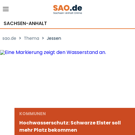
SACHSEN-ANHALT
>
>
sao.de
Thema
Jessen
KOMMUNEN
Hochwasserschutz: Schwarze Elster soll
mehr Platz bekommen