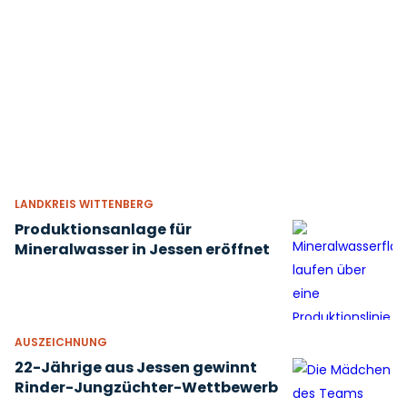
LANDKREIS WITTENBERG
Produktionsanlage für
Mineralwasser in Jessen eröffnet
AUSZEICHNUNG
22-Jährige aus Jessen gewinnt
Rinder-Jungzüchter-Wettbewerb